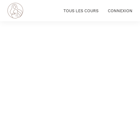
TOUS LES COURS
CONNEXION