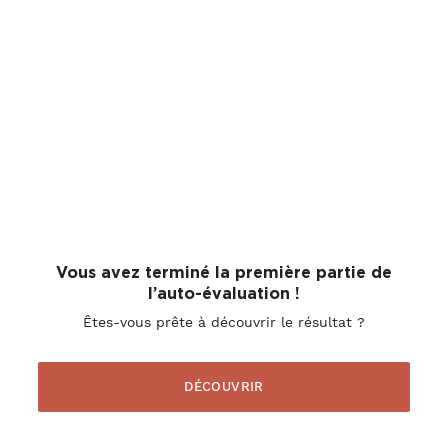
Vous avez terminé la première partie de
l’auto-évaluation !
Êtes-vous prête à découvrir le résultat ?
DÉCOUVRIR