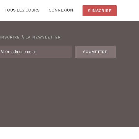
TOUS LES COURS
CONNEXION
S'INSCRIRE
'INSCRIRE À LA NEWSLETTER
SOUMETTRE