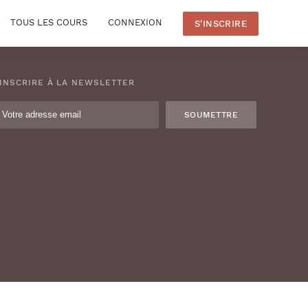
TOUS LES COURS
CONNEXION
S'INSCRIRE
'INSCRIRE À LA NEWSLETTER
SOUMETTRE