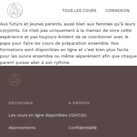
TOUS LES COURS
CONNEXION
Aux futurs et jeunes parents, aussi bien aux femmes qu’à leurs
conjoints. Ce n’est pas uniquement à la maman de vivre cette
expérience et pas toujours évident de se coordonner avec le
papa pour faire les cours de préparation ensemble. Nos
formations sont disponibles en ligne et c’est bien plus facile
pour les suivre ensemble ou même séparément afin que chaque
parent puisse aller à son rythme.
DÉCOUVRIR
A PROPOS
Les cours en ligne disponibles
CGV/CGU
Abonnements
Confidentialité