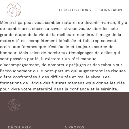
TOUS LES COURS
CONNEXION
Même si ça peut vous sembler naturel de devenir maman, il y a
de nombreuses choses à savoir si vous voulez aborder cette
grande étape de la vie de la meilleure manière. L’image de la
maternité est complètement idéalisée et fait trop souvent
croire aux femmes que c’est facile et toujours source de
bonheur. Mais selon de nombreux témoignages de celles qui
sont passées par là, il existerait un réel manque
d’accompagnement, de nombreux préjugés et des tabous sur
l’accouchement ou le post-partum qui augmentent les risques
d’être confrontées à des difficultés et mal le vivre. Les
formations de l’école des futures mamans vous donne les clés
pour vivre votre maternité dans la confiance et la sérénité.
DÉCOUVRIR
A PROPOS