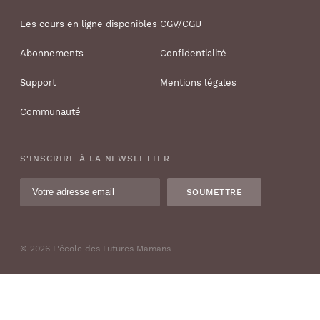
Les cours en ligne disponibles
CGV/CGU
Abonnements
Confidentialité
Support
Mentions légales
Communauté
S'INSCRIRE À LA NEWSLETTER
SOUMETTRE
© 2026 L'école des Futures Mamans