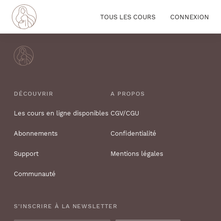
TOUS LES COURS
CONNEXION
DÉCOUVRIR
A PROPOS
Les cours en ligne disponibles
CGV/CGU
Abonnements
Confidentialité
Support
Mentions légales
Communauté
S'INSCRIRE À LA NEWSLETTER