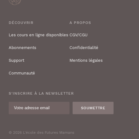
DÉCOUVRIR
A PROPOS
Les cours en ligne disponibles
CGV/CGU
Abonnements
Confidentialité
Support
Mentions légales
Communauté
S'INSCRIRE À LA NEWSLETTER
SOUMETTRE
© 2026 L'école des Futures Mamans