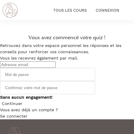
TOUS LES COURS
CONNEXION
Vous avez commencé votre quiz !
Retrouvez dans votre espace personnel les réponses et les
conseils pour renforcer vos connaissances.
Vous les recevrez également par mail.
Sans aucun engagement!
Continuer
Vous avez déjà un compte ?
Se connecter